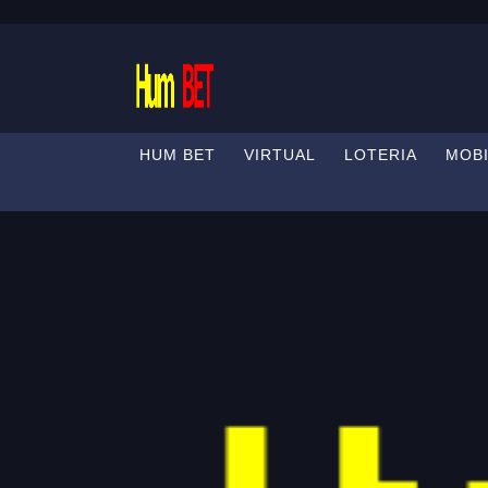
HUM BET
VIRTUAL
LOTERIA
MOBI