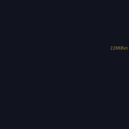
2288Bet