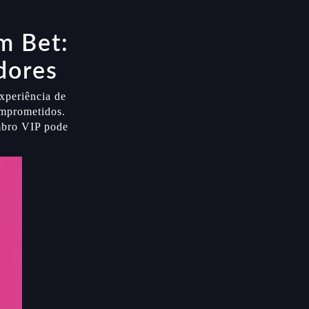
m Bet:
dores
xperiência de
omprometidos.
mbro VIP pode