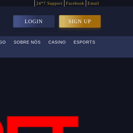
24*7 Support
Facebook
Email
LOGIN
SIGN UP
GO
SOBRE NÓS
CASINO
ESPORTS