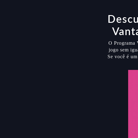
Descu
Vant
O Programa V
jogo sem igu
Se você é um