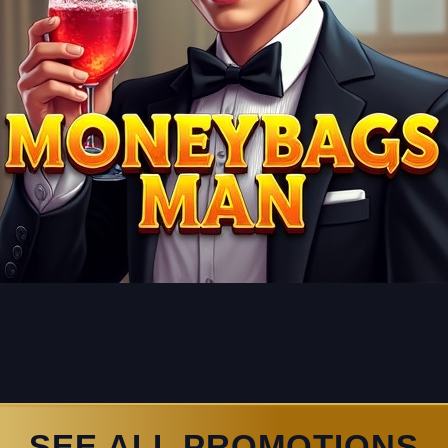
SEE ALL PROMOTIONS