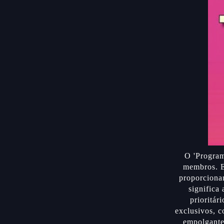
O 'Program
membros. E
proporciona
significa
prioritá
exclusivos, c
empolgante