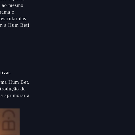
e, ao mesmo
grama é
esfrutar das
om a Hum Bet!
tivas
forma Hum Bet,
ntrodução de
a aprimorar a