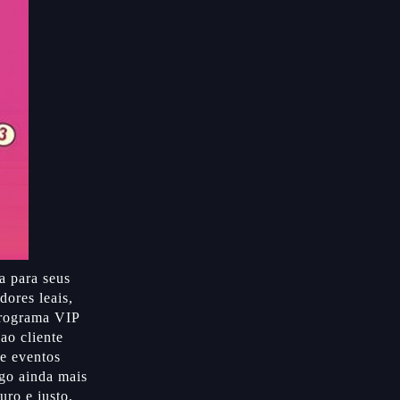
a para seus
ores leais,
Programa VIP
ao cliente
e eventos
ogo ainda mais
ro e justo,