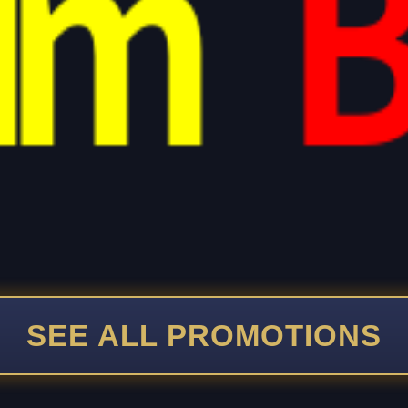
SEE ALL PROMOTIONS