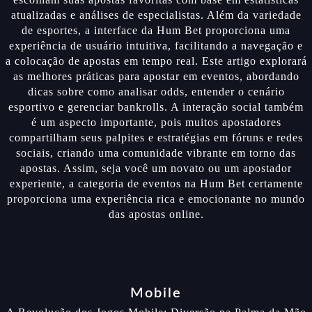
atualizadas e análises de especialistas. Além da variedade
de esportes, a interface da Hum Bet proporciona uma
experiência de usuário intuitiva, facilitando a navegação e
a colocação de apostas em tempo real. Este artigo explorará
as melhores práticas para apostar em eventos, abordando
dicas sobre como analisar odds, entender o cenário
esportivo e gerenciar bankrolls. A interação social também
é um aspecto importante, pois muitos apostadores
compartilham seus palpites e estratégias em fóruns e redes
sociais, criando uma comunidade vibrante em torno das
apostas. Assim, seja você um novato ou um apostador
experiente, a categoria de eventos na Hum Bet certamente
proporciona uma experiência rica e emocionante no mundo
das apostas online.
Mobile