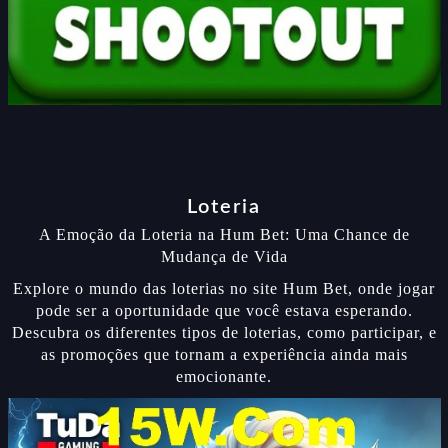
Loteria
A Emoção da Loteria na Hum Bet: Uma Chance de
Mudança de Vida
Explore o mundo das loterias no site Hum Bet, onde jogar
pode ser a oportunidade que você estava esperando.
Descubra os diferentes tipos de loterias, como participar, e
as promoções que tornam a experiência ainda mais
emocionante.