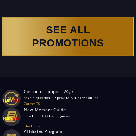
SEE ALL
PROMOTIONS
Customer support 24/7
have a question ? Speak to our agent online
Contact CS
New Member Guide
Check out FAQ and guides
Check now
Affiliates Program