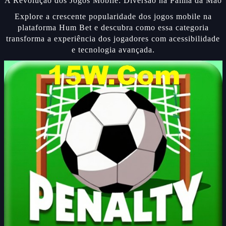
A Revolução dos Jogos Mobile: Diversão na Palma da Mão
Explore a crescente popularidade dos jogos mobile na
plataforma Hum Bet e descubra como essa categoria
transforma a experiência dos jogadores com acessibilidade
e tecnologia avançada.