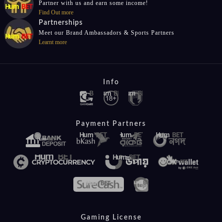
Partner with us and earn some income!
Find Out more
Partnerships
Meet our Brand Ambassadors & Sports Partners
Learnt more
Info
Payment Partners
Gaming License