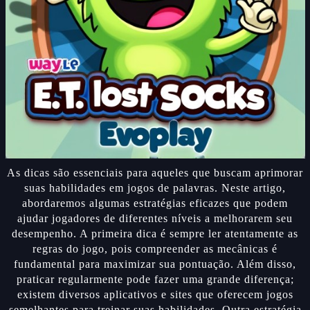
As dicas são essenciais para aqueles que buscam aprimorar
suas habilidades em jogos de palavras. Neste artigo,
abordaremos algumas estratégias eficazes que podem
ajudar jogadores de diferentes níveis a melhorarem seu
desempenho. A primeira dica é sempre ler atentamente as
regras do jogo, pois compreender as mecânicas é
fundamental para maximizar sua pontuação. Além disso,
praticar regularmente pode fazer uma grande diferença;
existem diversos aplicativos e sites que oferecem jogos
semelhantes para treinar suas habilidades. Outra estratégia