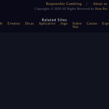
Responsible Gambling
About us
Copyrights © 2026 All Rights Reserved by
Hum Bet
Related Sites
de
Eventos
Dicas
Aplicativo
Jogo
Sobre
Casino
Espo
Nós