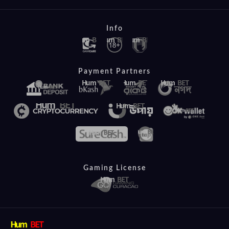
Info
Payment Partners
Gaming License