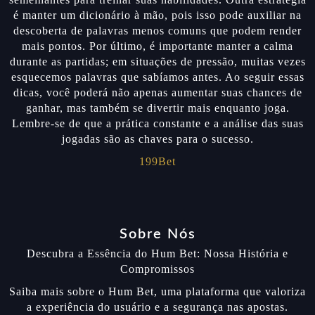
é manter um dicionário à mão, pois isso pode auxiliar na
descoberta de palavras menos comuns que podem render
mais pontos. Por último, é importante manter a calma
durante as partidas; em situações de pressão, muitas vezes
esquecemos palavras que sabíamos antes. Ao seguir essas
dicas, você poderá não apenas aumentar suas chances de
ganhar, mas também se divertir mais enquanto joga.
Lembre-se de que a prática constante e a análise das suas
jogadas são as chaves para o sucesso.
199Bet
Sobre Nós
Descubra a Essência do Hum Bet: Nossa História e
Compromissos
Saiba mais sobre o Hum Bet, uma plataforma que valoriza
a experiência do usuário e a segurança nas apostas.