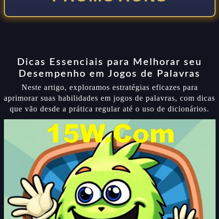
Dicas Essenciais para Melhorar seu
Desempenho em Jogos de Palavras
Neste artigo, exploramos estratégias eficazes para
aprimorar suas habilidades em jogos de palavras, com dicas
que vão desde a prática regular até o uso de dicionários.