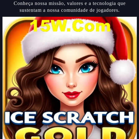
Conheça nossa missão, valores e a tecnologia que
sustentam a nossa comunidade de jogadores.