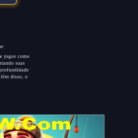
ne
de jogos como
ntando suas
 profundidade
Além disso, o