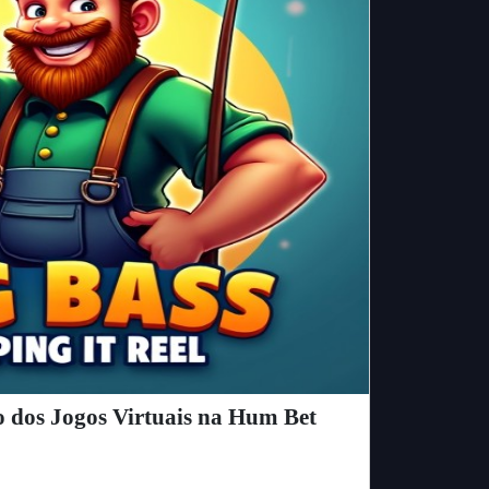
dos Jogos Virtuais na Hum Bet