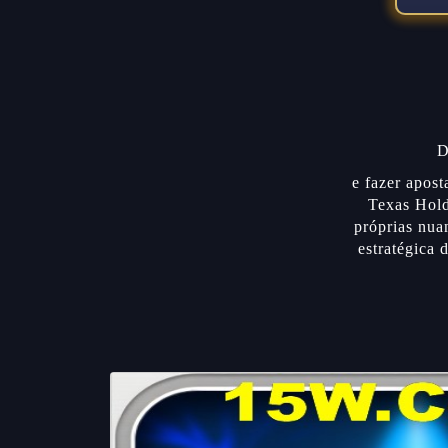
D
e fazer apos
Texas Hold
próprias nua
estratégica 