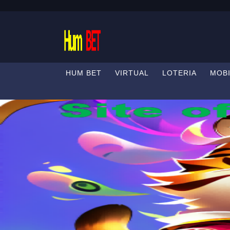
HUM BET
VIRTUAL
LOTERIA
MOBI