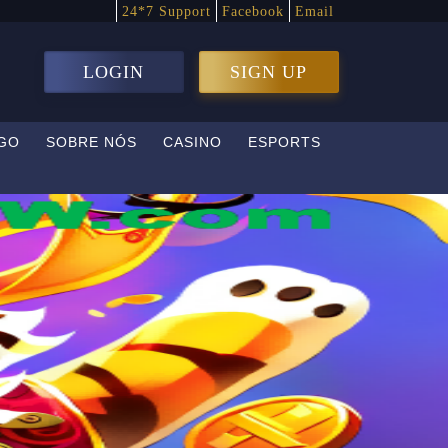
24*7 Support
Facebook
Email
LOGIN
SIGN UP
GO
SOBRE NÓS
CASINO
ESPORTS