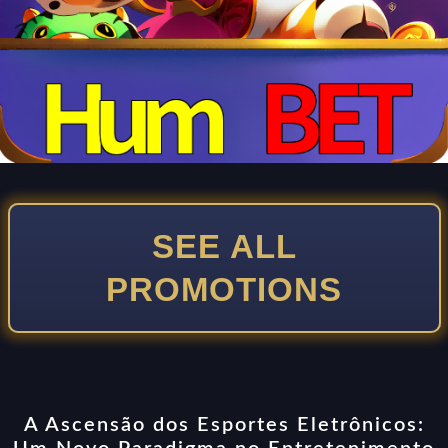
SEE ALL
PROMOTIONS
A Ascensão dos Esportes Eletrônicos: