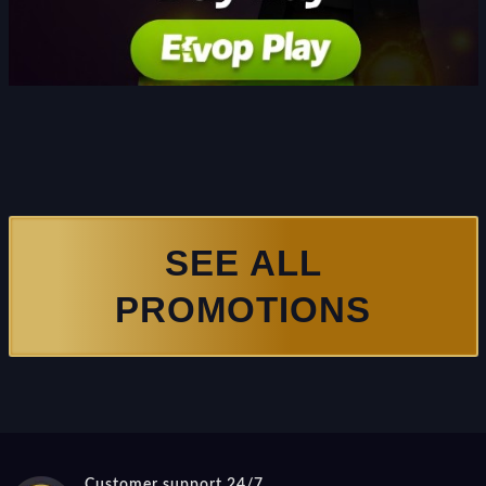
SEE ALL
PROMOTIONS
Customer support 24/7