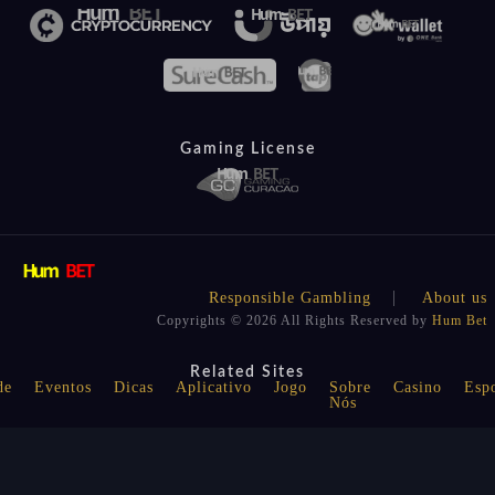
Gaming License
Responsible Gambling
About us
Copyrights © 2026 All Rights Reserved by
Hum Bet
Related Sites
de
Eventos
Dicas
Aplicativo
Jogo
Sobre
Casino
Espo
Nós