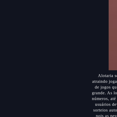
Alotaria 
atraindo jog
de jogos qu
grande. As lo
números, até
usuários de
sorteios aut
pois as pes