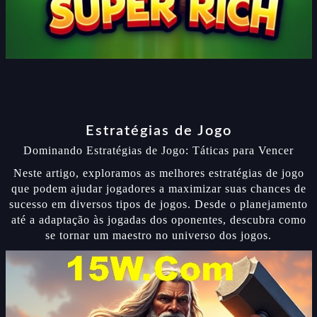
Estratégias de Jogo
Dominando Estratégias de Jogo: Táticas para Vencer
Neste artigo, exploramos as melhores estratégias de jogo
que podem ajudar jogadores a maximizar suas chances de
sucesso em diversos tipos de jogos. Desde o planejamento
até a adaptação às jogadas dos oponentes, descubra como
se tornar um maestro no universo dos jogos.