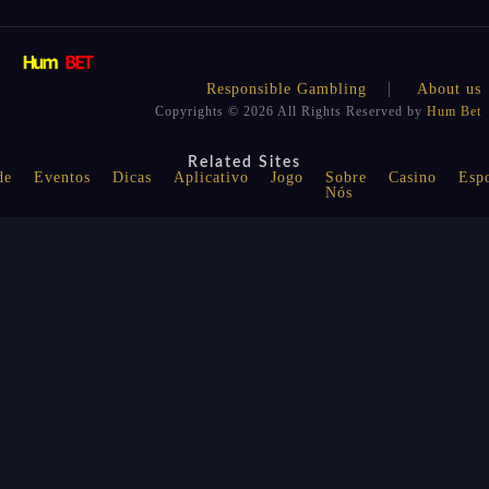
Responsible Gambling
About us
Copyrights © 2026 All Rights Reserved by
Hum Bet
Related Sites
de
Eventos
Dicas
Aplicativo
Jogo
Sobre
Casino
Espo
Nós