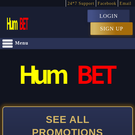
24*7 Support
Facebook
Email
LOGIN
SIGN UP
Menu
SEE ALL
PROMOTIONS