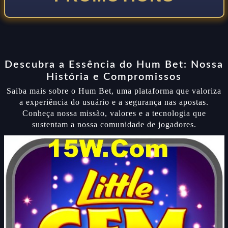
Descubra a Essência do Hum Bet: Nossa
História e Compromissos
Saiba mais sobre o Hum Bet, uma plataforma que valoriza
a experiência do usuário e a segurança nas apostas.
Conheça nossa missão, valores e a tecnologia que
sustentam a nossa comunidade de jogadores.