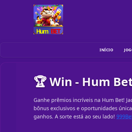
INÍCIO
JOG
🏆 Win - Hum Be
Ganhe prêmios incríveis na Hum Bet! Ja
bônus exclusivos e oportunidades únicas
ganhos. A sorte está ao seu lado!
999Be