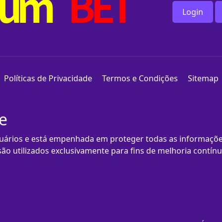
Login
Políticas de Privacidade
Termos e Condições
Sitemap
de
suários e está empenhada em proteger todas as informaçõe
ão utilizados exclusivamente para fins de melhoria contín