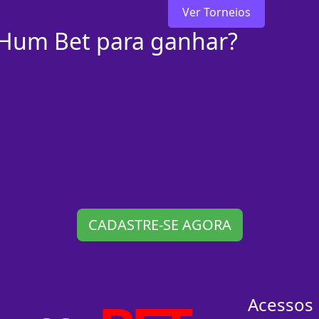
Ver Torneios
 Hum Bet para ganhar?
CADASTRE-SE AGORA
Acessos