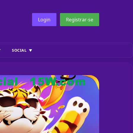
Login
Registrar-se
SOCIAL