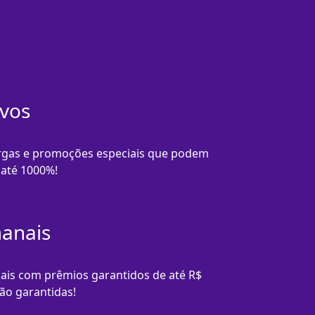
ivos
argas e promoções especiais que podem
 até 1000%!
manais
nais com prêmios garantidos de até R$
ão garantidas!