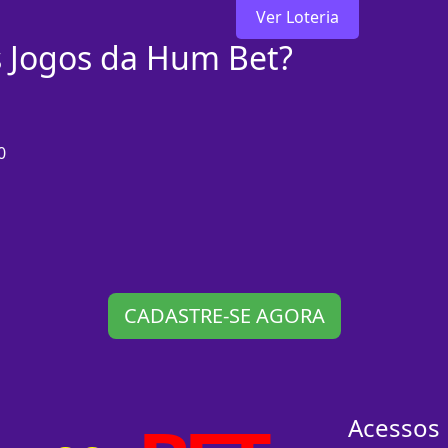
Ver Loteria
s Jogos da Hum Bet?
0
CADASTRE-SE AGORA
Acessos