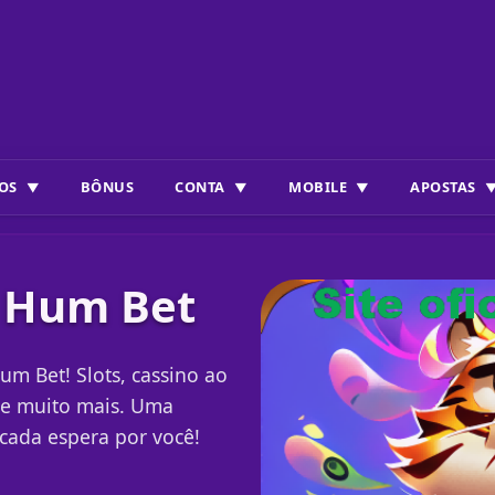
OS
BÔNUS
CONTA
MOBILE
APOSTAS
- Hum Bet
um Bet! Slots, cassino ao
a e muito mais. Uma
icada espera por você!