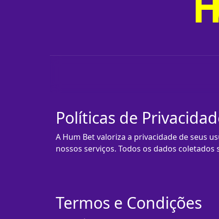
Políticas de Privacida
A Hum Bet valoriza a privacidade de seus u
nossos serviços. Todos os dados coletados s
Termos e Condições