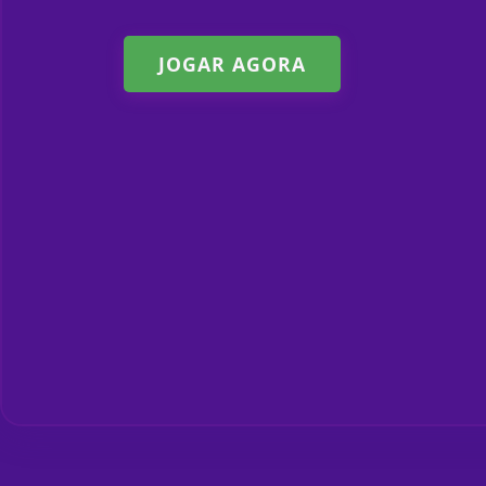
JOGAR AGORA