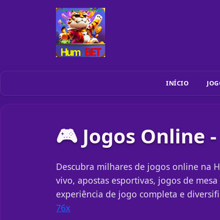
INÍCIO
JOG
🎮 Jogos Online 
Descubra milhares de jogos online na H
vivo, apostas esportivas, jogos de mes
experiência de jogo completa e diversif
76x