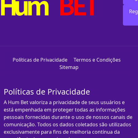
Reg
Políticas de Privacidade
Termos e Condições
Sitemap
Políticas de Privacidade
A Hum Bet valoriza a privacidade de seus usuários e
está empenhada em proteger todas as informações
pessoais fornecidas durante o uso de nossos canais de
comunicação. Todos os dados coletados são utilizados
exclusivamente para fins de melhoria contínua da