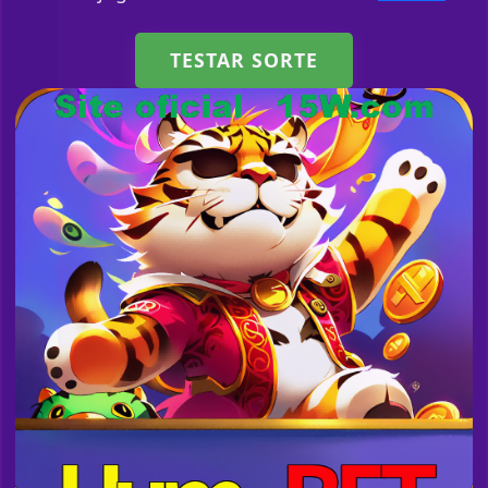
TESTAR SORTE