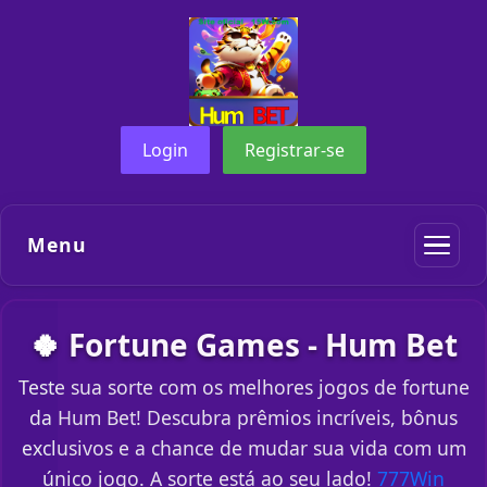
Login
Registrar-se
Menu
🍀 Fortune Games - Hum Bet
Teste sua sorte com os melhores jogos de fortune
da Hum Bet! Descubra prêmios incríveis, bônus
exclusivos e a chance de mudar sua vida com um
único jogo. A sorte está ao seu lado!
777Win