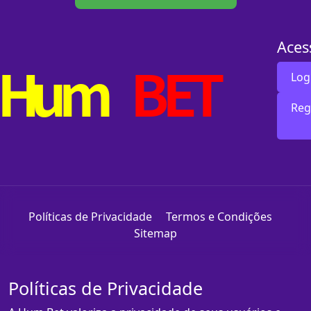
Aces
Log
Reg
Políticas de Privacidade
Termos e Condições
Sitemap
Políticas de Privacidade