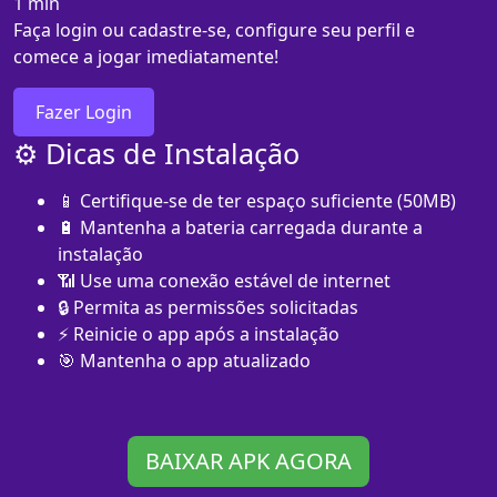
1 min
Faça login ou cadastre-se, configure seu perfil e
comece a jogar imediatamente!
Fazer Login
⚙️ Dicas de Instalação
📱 Certifique-se de ter espaço suficiente (50MB)
🔋 Mantenha a bateria carregada durante a
instalação
📶 Use uma conexão estável de internet
🔒 Permita as permissões solicitadas
⚡ Reinicie o app após a instalação
🎯 Mantenha o app atualizado
BAIXAR APK AGORA