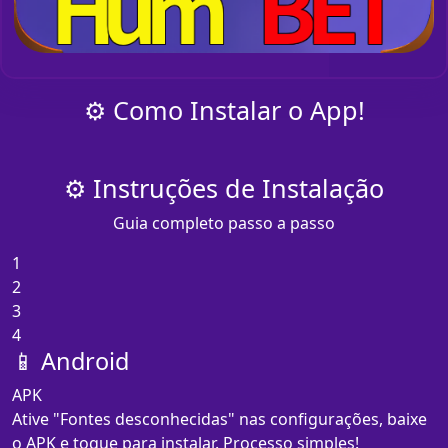
⚙️ Como Instalar o App!
⚙️ Instruções de Instalação
Guia completo passo a passo
1
2
3
4
📱 Android
APK
Ative "Fontes desconhecidas" nas configurações, baixe
o APK e toque para instalar. Processo simples!