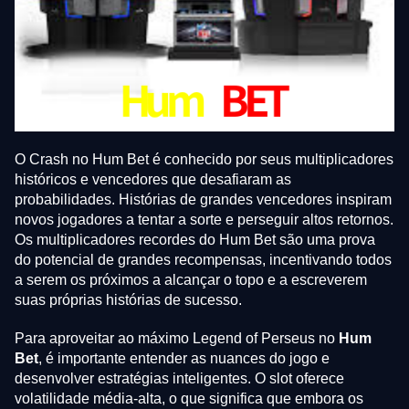
O Crash no Hum Bet é conhecido por seus multiplicadores
históricos e vencedores que desafiaram as
probabilidades. Histórias de grandes vencedores inspiram
novos jogadores a tentar a sorte e perseguir altos retornos.
Os multiplicadores recordes do Hum Bet são uma prova
do potencial de grandes recompensas, incentivando todos
a serem os próximos a alcançar o topo e a escreverem
suas próprias histórias de sucesso.
Para aproveitar ao máximo Legend of Perseus no
Hum
Bet
, é importante entender as nuances do jogo e
desenvolver estratégias inteligentes. O slot oferece
volatilidade média-alta, o que significa que embora os