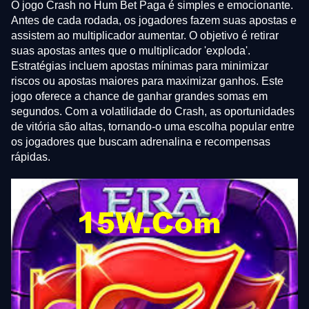
O jogo Crash no Hum Bet Paga é simples e emocionante.
Antes de cada rodada, os jogadores fazem suas apostas e
assistem ao multiplicador aumentar. O objetivo é retirar
suas apostas antes que o multiplicador 'exploda'.
Estratégias incluem apostas mínimas para minimizar
riscos ou apostas maiores para maximizar ganhos. Este
jogo oferece a chance de ganhar grandes somas em
segundos. Com a volatilidade do Crash, as oportunidades
de vitória são altas, tornando-o uma escolha popular entre
os jogadores que buscam adrenalina e recompensas
rápidas.