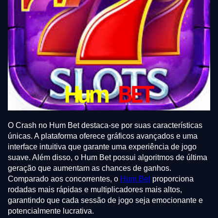
O Crash no Hum Bet destaca-se por suas características
únicas. A plataforma oferece gráficos avançados e uma
interface intuitiva que garante uma experiência de jogo
suave. Além disso, o Hum Bet possui algoritmos de última
geração que aumentam as chances de ganhos.
Comparado aos concorrentes, o
Hum Bet
proporciona
rodadas mais rápidas e multiplicadores mais altos,
garantindo que cada sessão de jogo seja emocionante e
potencialmente lucrativa.