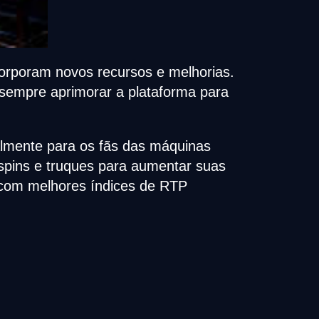
corporam novos recursos e melhorias.
sempre aprimorar a plataforma para
lmente para os fãs das máquinas
 spins e truques para aumentar suas
e com melhores índices de RTP