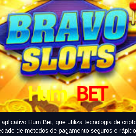
aplicativo Hum Bet, que utiliza tecnologia de crip
iedade de métodos de pagamento seguros e rápido