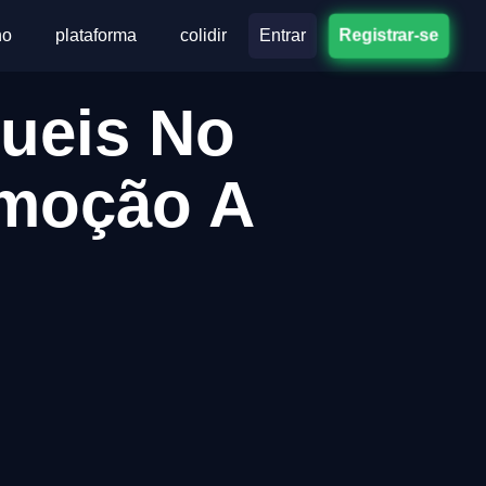
no
plataforma
colidir
Entrar
Registrar-se
queis No
Emoção A