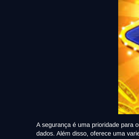
A segurança é uma prioridade para o 
dados. Além disso, oferece uma var