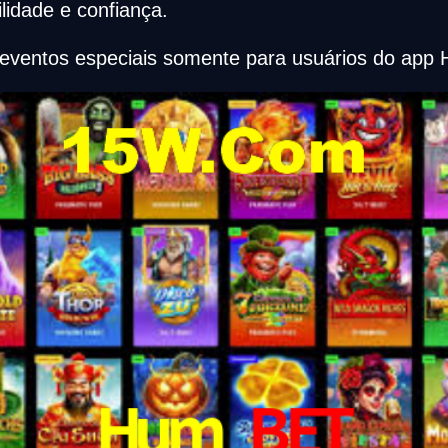
lidade e confiança.
 eventos especiais somente para usuários do app 