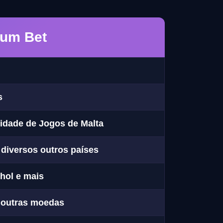
Hum Bet
s
idade de Jogos de Malta
 diversos outros países
hol e mais
s outras moedas